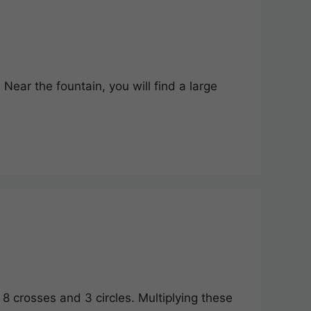
ear the fountain, you will find a large
8 crosses and 3 circles. Multiplying these