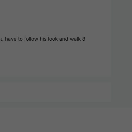
 have to follow his look and walk 8