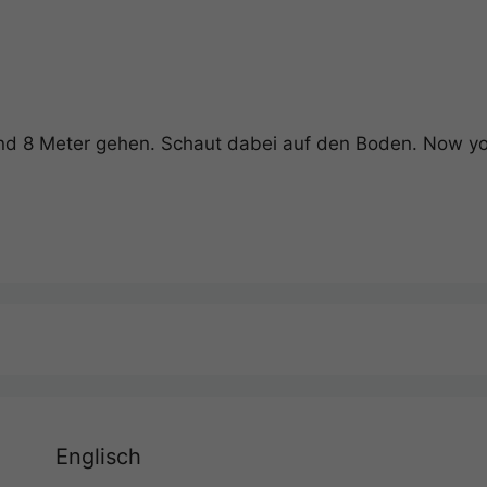
nd 8 Meter gehen. Schaut dabei auf den Boden. Now you
Englisch