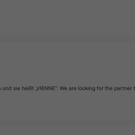
und sie heißt „VIENNE“. We are looking for the partner t