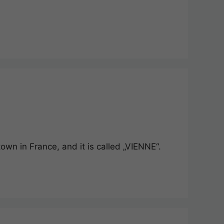
own in France, and it is called „VIENNE“.