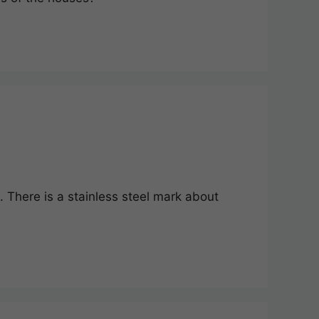
 There is a stainless steel mark about