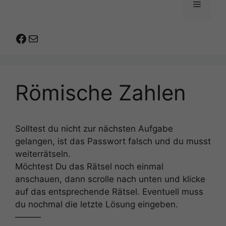
Menü
Facebook
E-Mail
Römische Zahlen
Solltest du nicht zur nächsten Aufgabe
gelangen, ist das Passwort falsch und du musst
weiterrätseln.
Möchtest Du das Rätsel noch einmal
anschauen, dann scrolle nach unten und klicke
auf das entsprechende Rätsel. Eventuell muss
du nochmal die letzte Lösung eingeben.
———