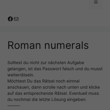
Menü
Facebook
E-Mail
Roman numerals
Solltest du nicht zur nächsten Aufgabe
gelangen, ist das Passwort falsch und du musst
weiterrätseln.
Möchtest Du das Rätsel noch einmal
anschauen, dann scrolle nach unten und klicke
auf das entsprechende Rätsel. Eventuell muss
du nochmal die letzte Lösung eingeben.
———