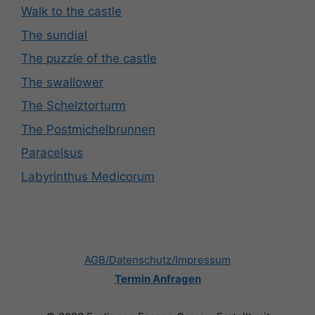
Walk to the castle
The sundial
The puzzle of the castle
The swallower
The Schelztorturm
The Postmichelbrunnen
Paracelsus
Labyrinthus Medicorum
AGB/Datenschutz/Impressum
Termin Anfragen